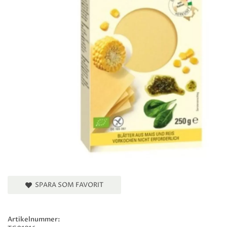
SPARA SOM FAVORIT
Artikelnummer: