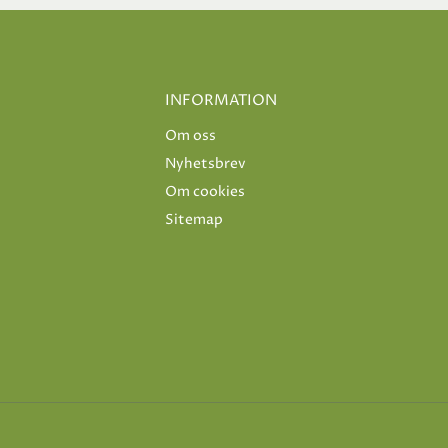
INFORMATION
Om oss
Nyhetsbrev
Om cookies
Sitemap