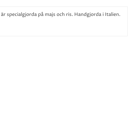
r specialgjorda på majs och ris. Handgjorda i Italien.