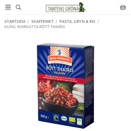
STARTSIDA
/
SKAFFERIET
/
PASTA, GRYN & RIS
/
KUNG MARKATTA RÖTT THAIRIS