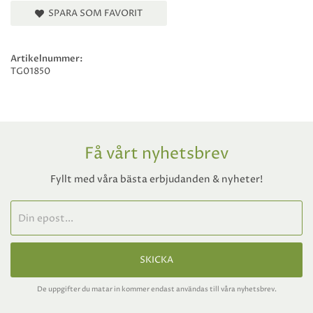
SPARA SOM FAVORIT
Artikelnummer:
TG01850
Få vårt nyhetsbrev
Fyllt med våra bästa erbjudanden & nyheter!
SKICKA
De uppgifter du matar in kommer endast användas till våra nyhetsbrev.