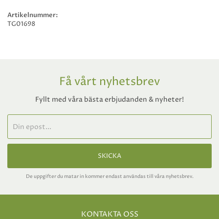
Artikelnummer:
TG01698
Få vårt nyhetsbrev
Fyllt med våra bästa erbjudanden & nyheter!
SKICKA
De uppgifter du matar in kommer endast användas till våra nyhetsbrev.
KONTAKTA OSS