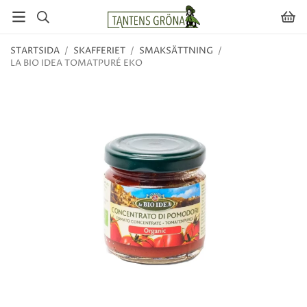
STARTSIDA
/
SKAFFERIET
/
SMAKSÄTTNING
/
LA BIO IDEA TOMATPURÉ EKO