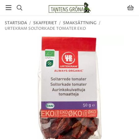
STARTSIDA
/
SKAFFERIET
/
SMAKSÄTTNING
/
URTEKRAM SOLTORKADE TOMATER EKO