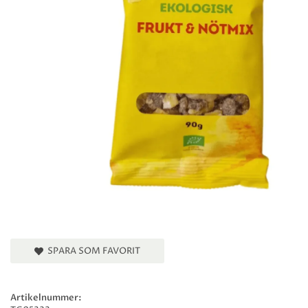
SPARA SOM FAVORIT
Artikelnummer: