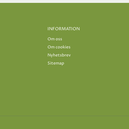
INFORMATION
Om oss
Om cookies
Nyhetsbrev
Sitemap