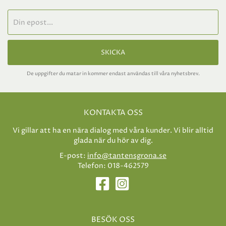
SKICKA
De uppgifter du matar in kommer endast användas till våra nyhetsbrev.
KONTAKTA OSS
Vi gillar att ha en nära dialog med våra kunder. Vi blir alltid
glada när du hör av dig.
E-post:
info@tantensgrona.se
Telefon: 018-462579
BESÖK OSS