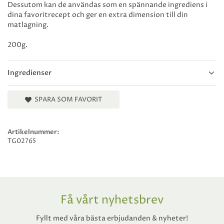
Dessutom kan de användas som en spännande ingrediens i
dina favoritrecept och ger en extra dimension till din
matlagning.
200g.
Ingredienser
SPARA SOM FAVORIT
Artikelnummer:
TG02765
Få vårt nyhetsbrev
Fyllt med våra bästa erbjudanden & nyheter!