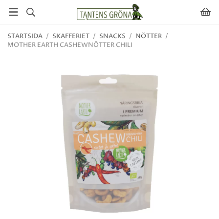
STARTSIDA
/
SKAFFERIET
/
SNACKS
/
NÖTTER
/
MOTHER EARTH CASHEWNÖTTER CHILI