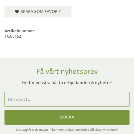
SPARA SOM FAVORIT
Artikelnummer:
TG05162
Få vårt nyhetsbrev
Fyllt med våra bästa erbjudanden & nyheter!
SKICKA
De uppgifter du matar in kommer endast användas till våra nyhetsbrev.