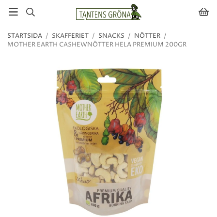
STARTSIDA
/
SKAFFERIET
/
SNACKS
/
NÖTTER
/
MOTHER EARTH CASHEWNÖTTER HELA PREMIUM 200GR