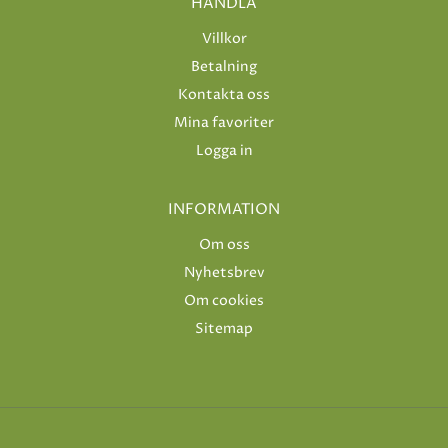
HANDLA
Villkor
Betalning
Kontakta oss
Mina favoriter
Logga in
INFORMATION
Om oss
Nyhetsbrev
Om cookies
Sitemap