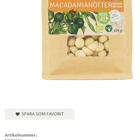
SPARA SOM FAVORIT
Artikelnummer: