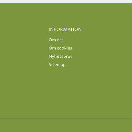
INFORMATION
Om oss
Om cookies
Nyhetsbrev
Sitemap