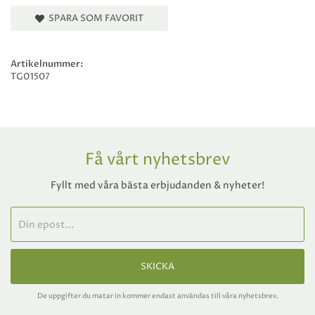
SPARA SOM FAVORIT
Artikelnummer:
TG01507
Få vårt nyhetsbrev
Fyllt med våra bästa erbjudanden & nyheter!
SKICKA
De uppgifter du matar in kommer endast användas till våra nyhetsbrev.