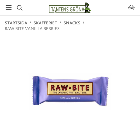
STARTSIDA
/
SKAFFERIET
/
SNACKS
/
RAW BITE VANILLA BERRIES