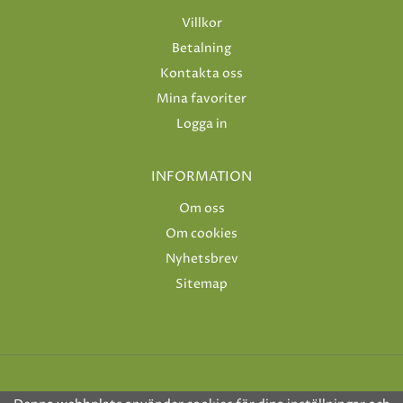
Villkor
Betalning
Kontakta oss
Mina favoriter
Logga in
INFORMATION
Om oss
Om cookies
Nyhetsbrev
Sitemap