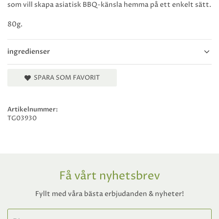
som vill skapa asiatisk BBQ-känsla hemma på ett enkelt sätt.
80g.
ingredienser
SPARA SOM FAVORIT
Artikelnummer:
TG03930
Få vårt nyhetsbrev
Fyllt med våra bästa erbjudanden & nyheter!