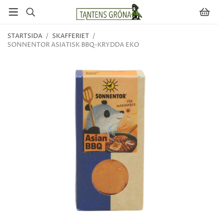
STARTSIDA
/
SKAFFERIET
/
SONNENTOR ASIATISK BBQ-KRYDDA EKO