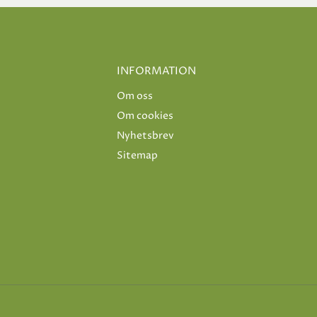
INFORMATION
Om oss
Om cookies
Nyhetsbrev
Sitemap