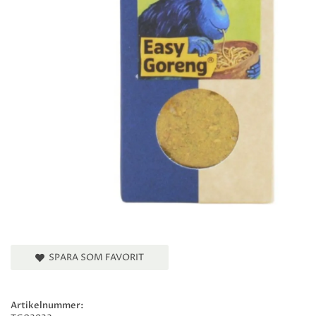
SPARA SOM FAVORIT
Artikelnummer: