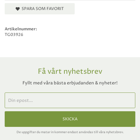
SPARA SOM FAVORIT
Artikelnummer:
TG03926
Få vårt nyhetsbrev
Fyllt med våra bästa erbjudanden & nyheter!
SKICKA
De uppgifter du matar in kommer endast användas till våra nyhetsbrev.