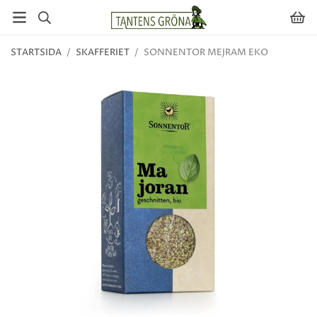
STARTSIDA
/
SKAFFERIET
/
SONNENTOR MEJRAM EKO