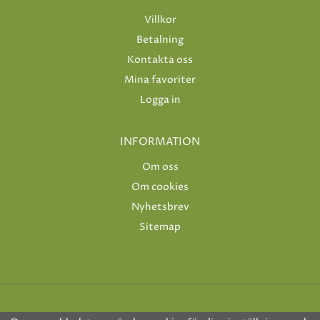
Villkor
Betalning
Kontakta oss
Mina favoriter
Logga in
INFORMATION
Om oss
Om cookies
Nyhetsbrev
Sitemap