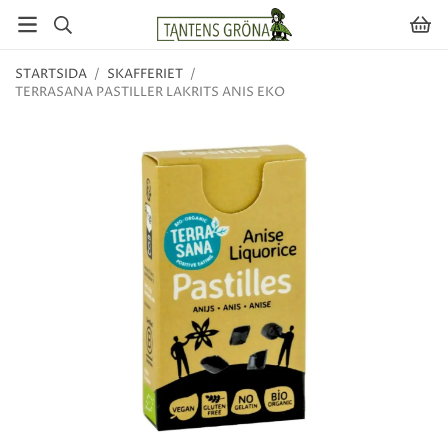
STARTSIDA
/
SKAFFERIET
/
TERRASANA PASTILLER LAKRITS ANIS EKO