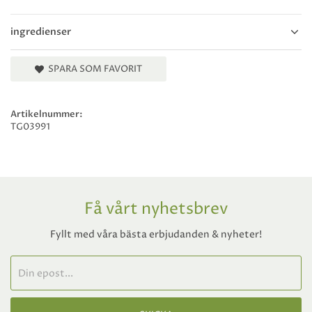
ingredienser
SPARA SOM FAVORIT
Artikelnummer:
TG03991
Få vårt nyhetsbrev
Fyllt med våra bästa erbjudanden & nyheter!