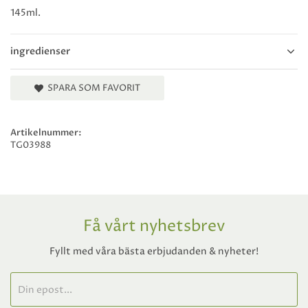
145ml.
ingredienser
SPARA SOM FAVORIT
Artikelnummer:
TG03988
Få vårt nyhetsbrev
Fyllt med våra bästa erbjudanden & nyheter!