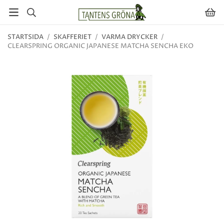
STARTSIDA
/
SKAFFERIET
/
VARMA DRYCKER
/
CLEARSPRING ORGANIC JAPANESE MATCHA SENCHA EKO