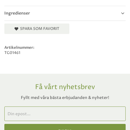
Ingredienser
SPARA SOM FAVORIT
Artikelnummer:
TG01461
Få vårt nyhetsbrev
Fyllt med våra bästa erbjudanden & nyheter!