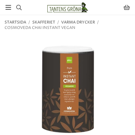
STARTSIDA
/
SKAFFERIET
/
VARMA DRYCKER
/
COSMOVEDA CHAI INSTANT VEGAN