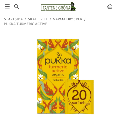
STARTSIDA
/
SKAFFERIET
/
VARMA DRYCKER
/
PUKKA TURMERIC ACTIVE