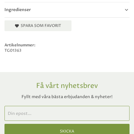
Ingredienser
SPARA SOM FAVORIT
Artikelnummer:
TG01363
Få vårt nyhetsbrev
Fyllt med våra bästa erbjudanden & nyheter!
SKICKA