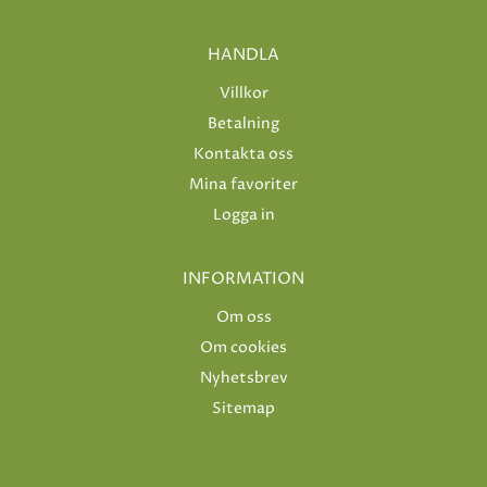
HANDLA
Villkor
Betalning
Kontakta oss
Mina favoriter
Logga in
INFORMATION
Om oss
Om cookies
Nyhetsbrev
Sitemap