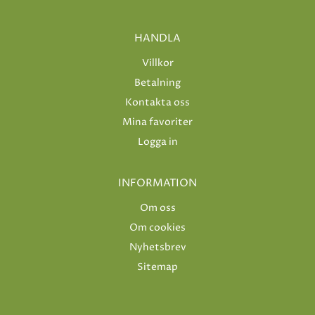
HANDLA
Villkor
Betalning
Kontakta oss
Mina favoriter
Logga in
INFORMATION
Om oss
Om cookies
Nyhetsbrev
Sitemap