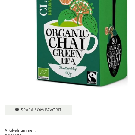
SPARA SOM FAVORIT
Artikelnummer: