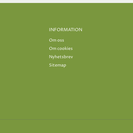
INFORMATION
Om oss
Om cookies
Nyhetsbrev
Sitemap