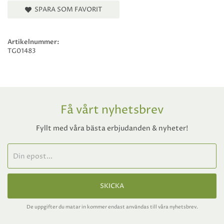
SPARA SOM FAVORIT
Artikelnummer:
TG01483
Få vårt nyhetsbrev
Fyllt med våra bästa erbjudanden & nyheter!
SKICKA
De uppgifter du matar in kommer endast användas till våra nyhetsbrev.