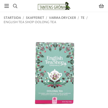
STARTSIDA
/
SKAFFERIET
/
VARMA DRYCKER
/
TE
/
ENGLISH TEA SHOP OOLONG TEA