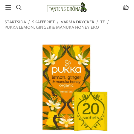
STARTSIDA
/
SKAFFERIET
/
VARMA DRYCKER
/
TE
/
PUKKA LEMON, GINGER & MANUKA HONEY EKO