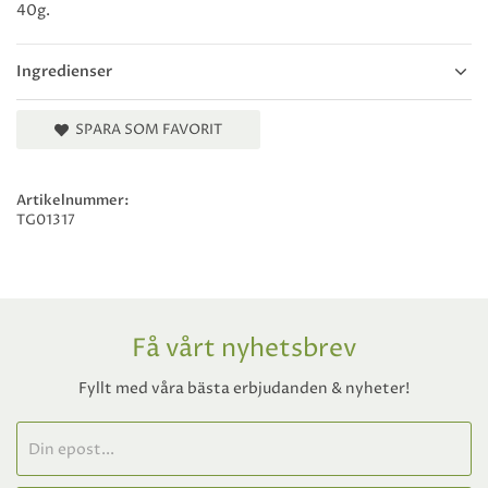
40g.
Ingredienser
SPARA SOM FAVORIT
Artikelnummer:
TG01317
Få vårt nyhetsbrev
Fyllt med våra bästa erbjudanden & nyheter!