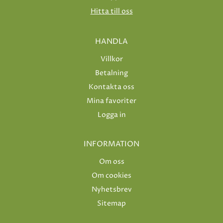
Hitta till oss
HANDLA
Villkor
Betalning
Kontakta oss
Mina favoriter
Logga in
INFORMATION
Om oss
Om cookies
Nyhetsbrev
Sitemap