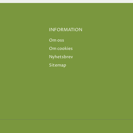
INFORMATION
Om oss
Om cookies
Nyhetsbrev
Sitemap