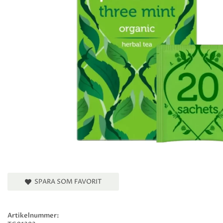
SPARA SOM FAVORIT
Artikelnummer: