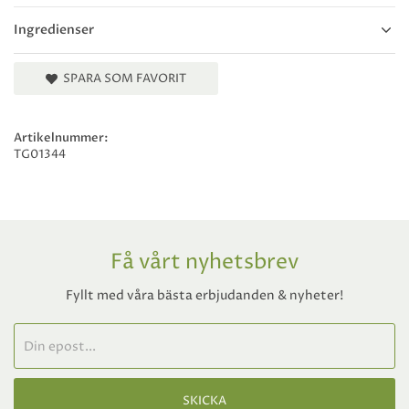
Ingredienser
SPARA SOM FAVORIT
Artikelnummer:
TG01344
Få vårt nyhetsbrev
Fyllt med våra bästa erbjudanden & nyheter!
SKICKA