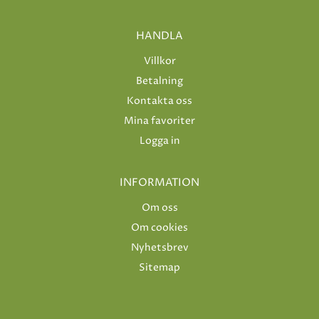
HANDLA
Villkor
Betalning
Kontakta oss
Mina favoriter
Logga in
INFORMATION
Om oss
Om cookies
Nyhetsbrev
Sitemap