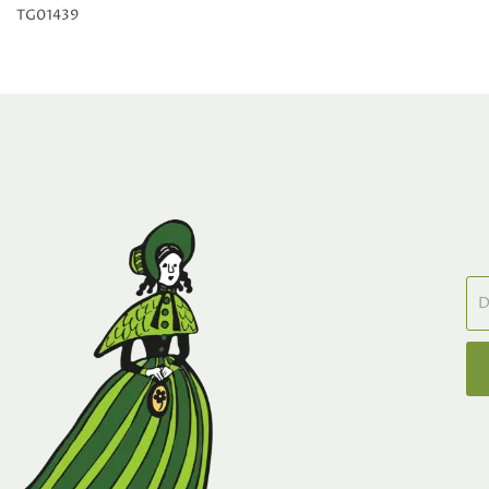
TG01439