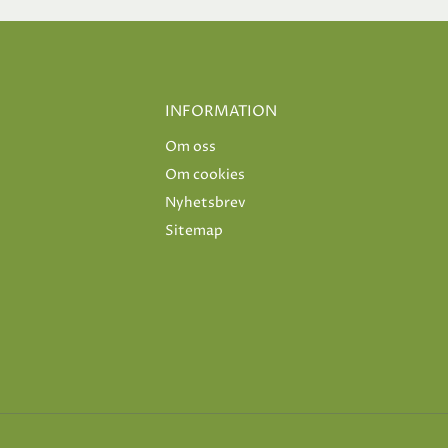
INFORMATION
Om oss
Om cookies
Nyhetsbrev
Sitemap