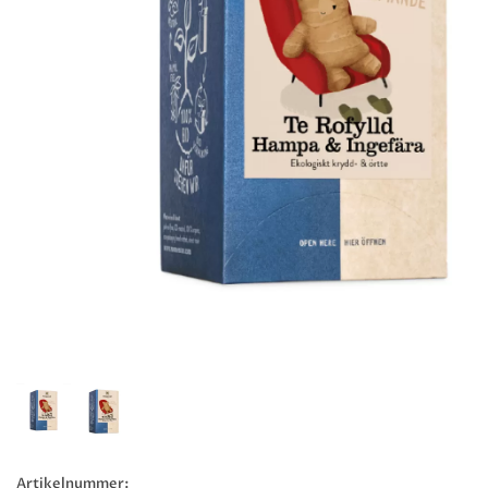
Artikelnummer: