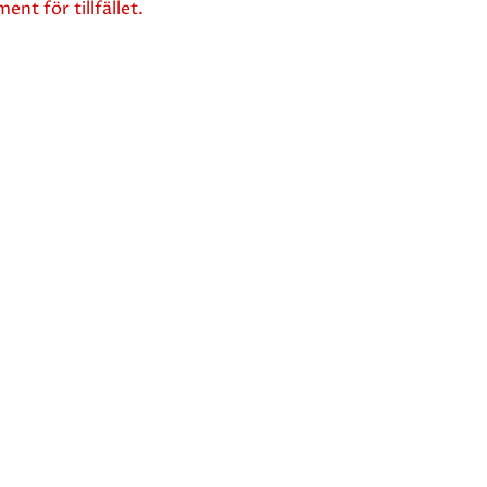
ent för tillfället.