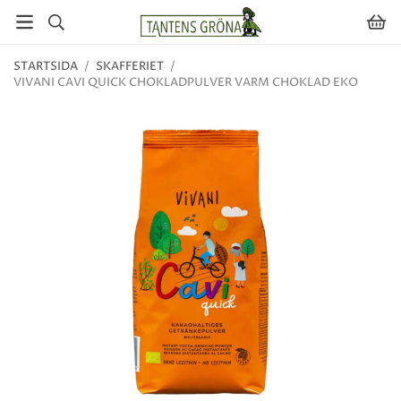
STARTSIDA
/
SKAFFERIET
/
VIVANI CAVI QUICK CHOKLADPULVER VARM CHOKLAD EKO