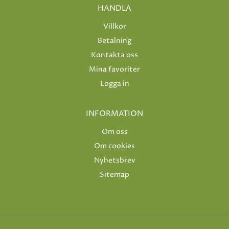
HANDLA
Villkor
Betalning
Kontakta oss
Mina favoriter
Logga in
INFORMATION
Om oss
Om cookies
Nyhetsbrev
Sitemap