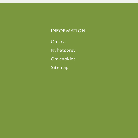
INFORMATION
Om oss
Nyhetsbrev
Om cookies
Sitemap