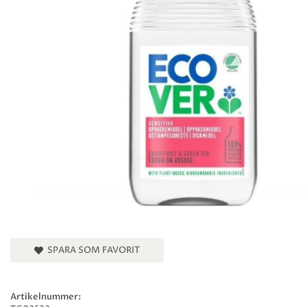
SPARA SOM FAVORIT
Artikelnummer: