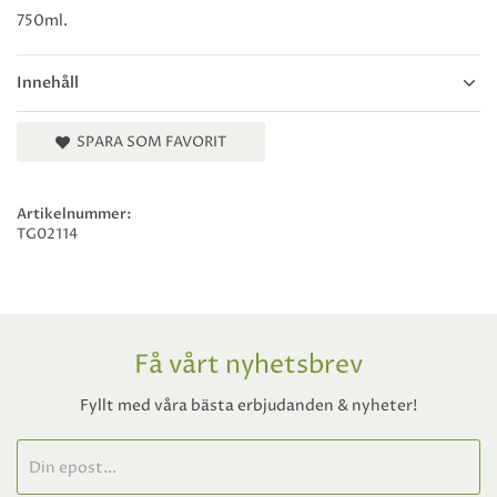
750ml.
Innehåll
SPARA SOM FAVORIT
Artikelnummer:
TG02114
Få vårt nyhetsbrev
Fyllt med våra bästa erbjudanden & nyheter!