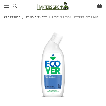
STARTSIDA
/
STÄD & TVÄTT
/
ECOVER TOALETTRENGÖRING