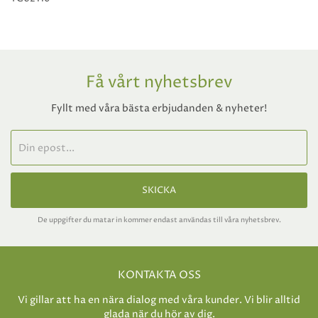
Få vårt nyhetsbrev
Fyllt med våra bästa erbjudanden & nyheter!
SKICKA
De uppgifter du matar in kommer endast användas till våra nyhetsbrev.
KONTAKTA OSS
Vi gillar att ha en nära dialog med våra kunder. Vi blir alltid
glada när du hör av dig.