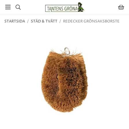
STARTSIDA
/
STÄD & TVÄTT
/
REDECKER GRÖNSAKSBORSTE