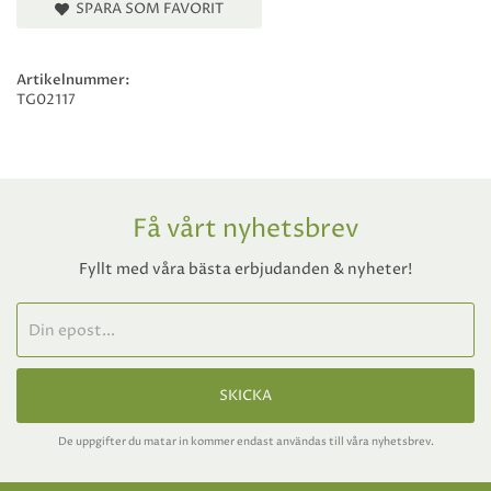
SPARA SOM FAVORIT
Artikelnummer:
TG02117
Få vårt nyhetsbrev
Fyllt med våra bästa erbjudanden & nyheter!
SKICKA
De uppgifter du matar in kommer endast användas till våra nyhetsbrev.