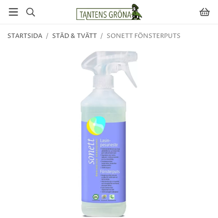
STARTSIDA
/
STÄD & TVÄTT
/
SONETT FÖNSTERPUTS