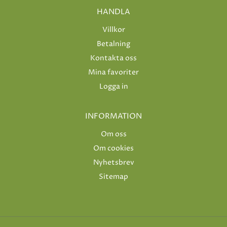
HANDLA
Villkor
Betalning
Kontakta oss
Mina favoriter
Logga in
INFORMATION
Om oss
Om cookies
Nyhetsbrev
Sitemap