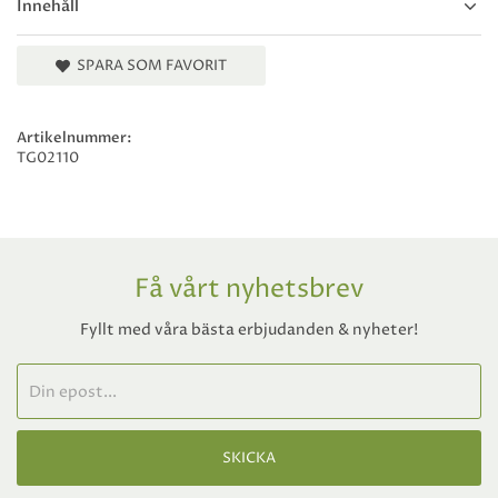
Innehåll
SPARA SOM FAVORIT
Artikelnummer:
TG02110
Få vårt nyhetsbrev
Fyllt med våra bästa erbjudanden & nyheter!
SKICKA