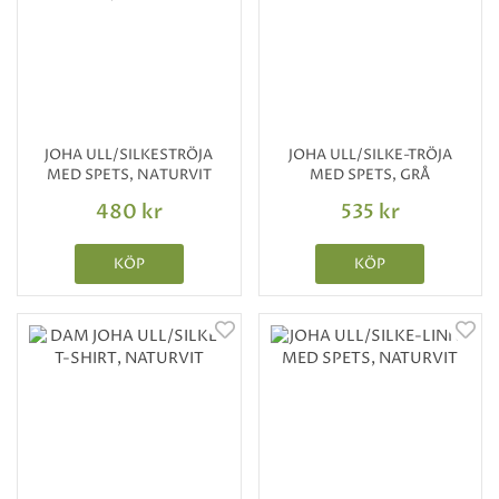
JOHA ULL/SILKESTRÖJA
JOHA ULL/SILKE-TRÖJA
MED SPETS, NATURVIT
MED SPETS, GRÅ
480 kr
535 kr
KÖP
KÖP