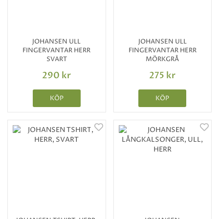
JOHANSEN ULL
JOHANSEN ULL
FINGERVANTAR HERR
FINGERVANTAR HERR
SVART
MÖRKGRÅ
290 kr
275 kr
KÖP
KÖP