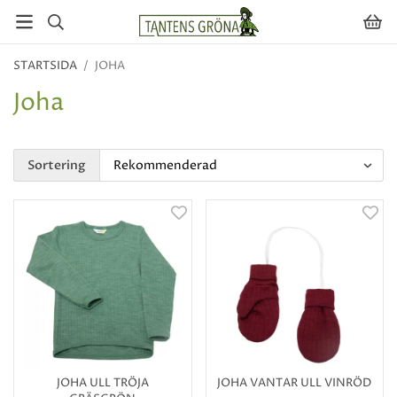
STARTSIDA
/
JOHA
Joha
Sortering
JOHA ULL TRÖJA
JOHA VANTAR ULL VINRÖD