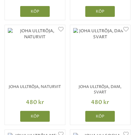
KÖP
KÖP
JOHA ULLTRÖJA, NATURVIT
JOHA ULLTRÖJA, DAM,
SVART
480 kr
480 kr
KÖP
KÖP