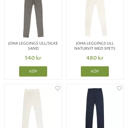
JOHA LEGGINGS ULL/SILKE
JOHA LEGGINGS ULL
SAND
NATURVIT MED SPETS
540 kr
480 kr
KÖP
KÖP