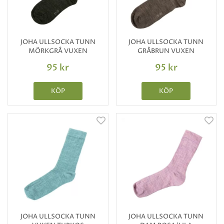
JOHA ULLSOCKA TUNN
JOHA ULLSOCKA TUNN
MÖRKGRÅ VUXEN
GRÅBRUN VUXEN
95 kr
95 kr
KÖP
KÖP
JOHA ULLSOCKA TUNN
JOHA ULLSOCKA TUNN