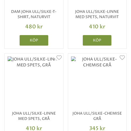
DAM JOHA ULL/SILKE-T-
JOHA ULL/SILKE-LINNE
SHIRT, NATURVIT
MED SPETS, NATURVIT
480 kr
410 kr
KÖP
KÖP
JOHA ULL/SILKE-LINNE
JOHA ULL/SILKE-CHEMISE
MED SPETS, GRÅ
GRÅ
410 kr
345 kr