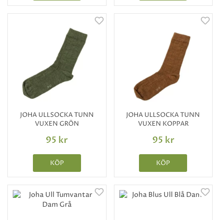
JOHA ULLSOCKA TUNN
JOHA ULLSOCKA TUNN
VUXEN GRÖN
VUXEN KOPPAR
95 kr
95 kr
KÖP
KÖP