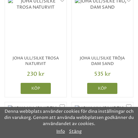
JOHA ULL/SILKE TROSA
JOHA ULL/SILKE TRÖJA
NATURVIT
DAM SAND
230 kr
535 kr
KÖP
KÖP
Denna webbplats använder cookies för dina inställningar och
din varukorg. Genom att använda webbplatsen godkänner du
användandet av cookies.
Info
Stäng