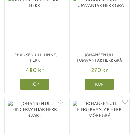
JOHANSEN ULL-LINNE,
JOHANSEN ULL
HERR
TUMVANTAR HERR GRÅ
480 kr
270 kr
KÖP
KÖP