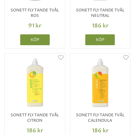
SONETT FLYTANDE TVÅL
SONETT FLYTANDE TVÅL
ROS
NEUTRAL
91 kr
186 kr
KÖP
KÖP
SONETT FLYTANDE TVÅL
SONETT FLYTANDE TVÅL
CITRON
CALENDULA
186 kr
186 kr