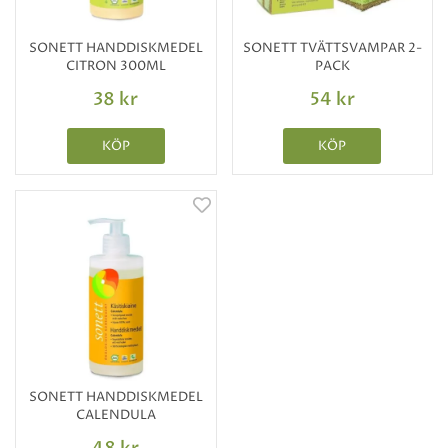
SONETT HANDDISKMEDEL
SONETT TVÄTTSVAMPAR 2-
CITRON 300ML
PACK
38 kr
54 kr
KÖP
KÖP
SONETT HANDDISKMEDEL
CALENDULA