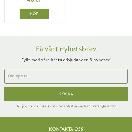
48 kr
KÖP
Få vårt nyhetsbrev
Fyllt med våra bästa erbjudanden & nyheter!
SKICKA
De uppgifter du matar in kommer endast användas till våra nyhetsbrev.
KONTAKTA OSS