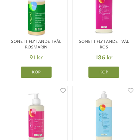
SONETT FLYTANDE TVÅL
SONETT FLYTANDE TVÅL
ROSMARIN
ROS
91 kr
186 kr
KÖP
KÖP