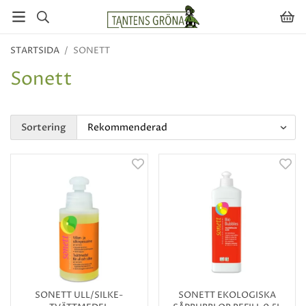
STARTSIDA
/
SONETT
Sonett
Sortering
SONETT ULL/SILKE-
SONETT EKOLOGISKA