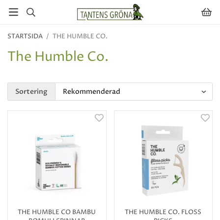
STARTSIDA
/
THE HUMBLE CO.
The Humble Co.
Sortering
THE HUMBLE CO BAMBU
THE HUMBLE CO. FLOSS