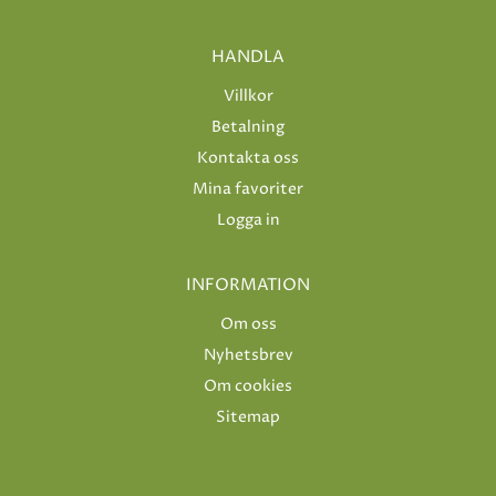
HANDLA
Villkor
Betalning
Kontakta oss
Mina favoriter
Logga in
INFORMATION
Om oss
Nyhetsbrev
Om cookies
Sitemap