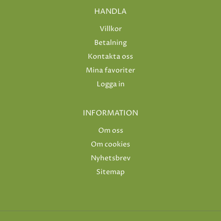
HANDLA
Villkor
Betalning
Kontakta oss
Mina favoriter
Logga in
INFORMATION
Om oss
Om cookies
Nyhetsbrev
Sitemap