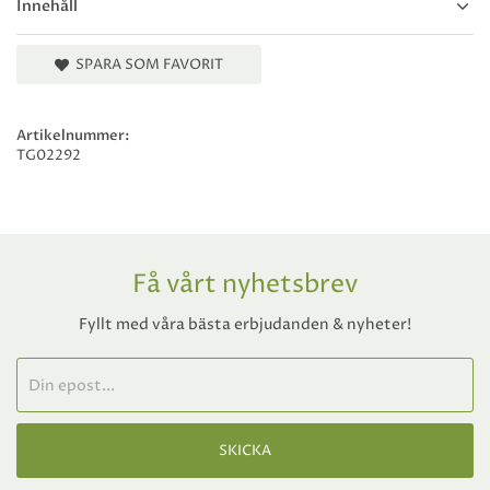
Innehåll
SPARA SOM FAVORIT
Artikelnummer:
TG02292
Få vårt nyhetsbrev
Fyllt med våra bästa erbjudanden & nyheter!
SKICKA