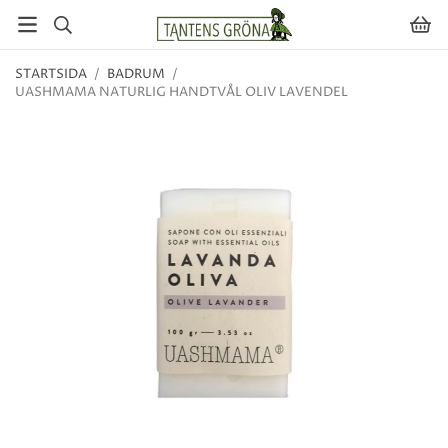
STARTSIDA
/
BADRUM
/
UASHMAMA NATURLIG HANDTVÅL OLIV LAVENDEL