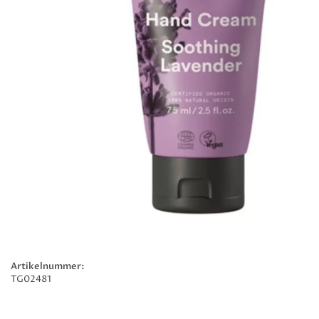
Artikelnummer:
TG02481