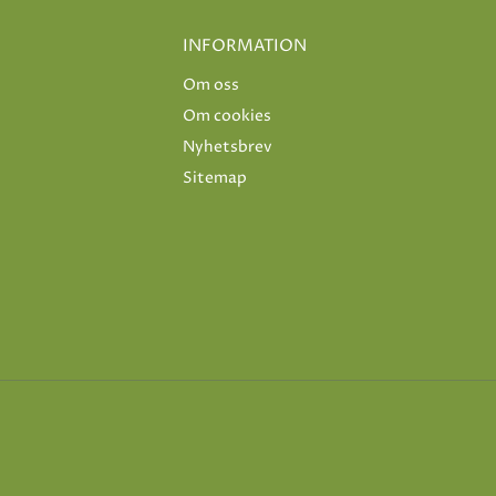
INFORMATION
Om oss
Om cookies
Nyhetsbrev
Sitemap