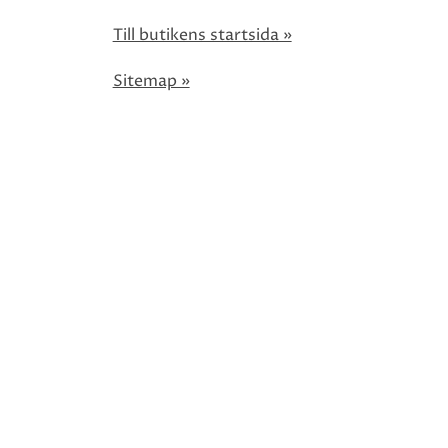
Till butikens startsida »
Sitemap »