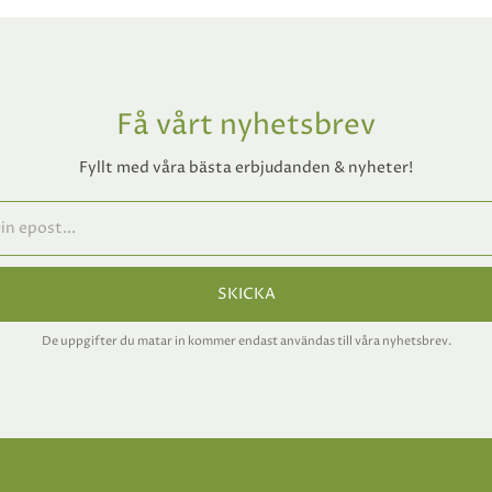
Få vårt nyhetsbrev
Fyllt med våra bästa erbjudanden & nyheter!
SKICKA
De uppgifter du matar in kommer endast användas till våra nyhetsbrev.