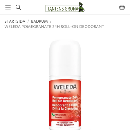
STARTSIDA
/
BADRUM
/
WELEDA POMEGRANATE 24H ROLL-ON DEODORANT