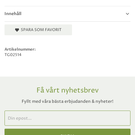
Innehåll
SPARA SOM FAVORIT
Artikelnummer:
TG02514
Få vårt nyhetsbrev
Fyllt med våra bästa erbjudanden & nyheter!