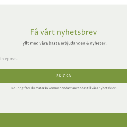
Få vårt nyhetsbrev
Fyllt med våra bästa erbjudanden & nyheter!
SKICKA
De uppgifter du matar in kommer endast användas till våra nyhetsbrev.