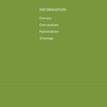
INFORMATION
Om oss
Om cookies
Nyhetsbrev
Sitemap