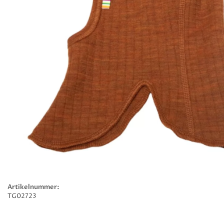
Artikelnummer:
TG02723