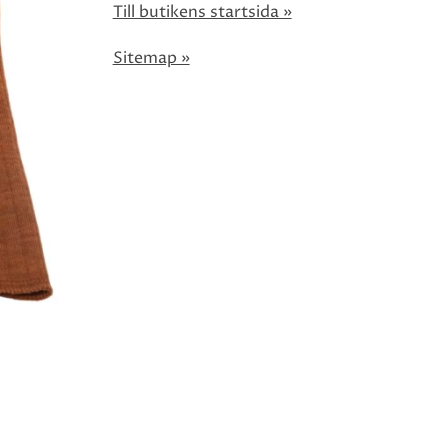
Till butikens startsida »
Sitemap »