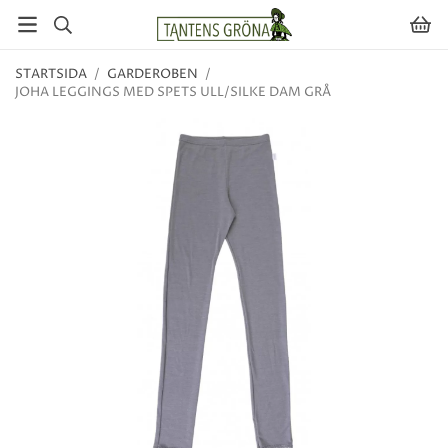
STARTSIDA
/
GARDEROBEN
/
JOHA LEGGINGS MED SPETS ULL/SILKE DAM GRÅ