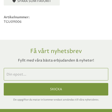
SPARA SOM FAVORIT
Artikelnummer:
TGU09006
Få vårt nyhetsbrev
Fyllt med våra bästa erbjudanden & nyheter!
SKICKA
De uppgifter du matar in kommer endast användas till våra nyhetsbrev.