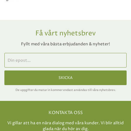
Få vårt nyhetsbrev
Fyllt med våra bästa erbjudanden & nyheter!
SKICKA
De uppgifter du matar in kommer endast användas till våra nyhetsbrev.
KONTAKTA OSS
Vi gillar att ha en nära dialog med våra kunder. Vi blir alltid
glada när du hör av dig.