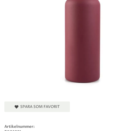
SPARA SOM FAVORIT
Artikelnummer: