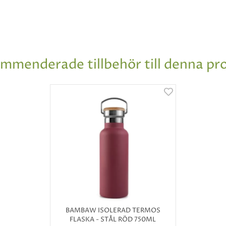
mmenderade tillbehör till denna pr
BAMBAW ISOLERAD TERMOS
FLASKA - STÅL RÖD 750ML