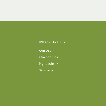
INFORMATION
Om oss
Om cookies
Nyhetsbrev
Sitemap