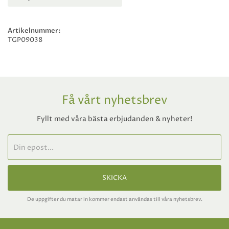
Artikelnummer:
TGP09038
Få vårt nyhetsbrev
Fyllt med våra bästa erbjudanden & nyheter!
SKICKA
De uppgifter du matar in kommer endast användas till våra nyhetsbrev.