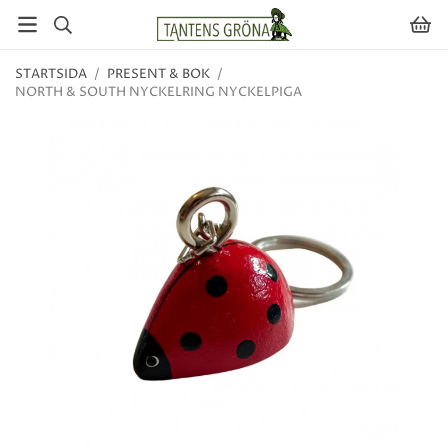
STARTSIDA
/
PRESENT & BOK
/
NORTH & SOUTH NYCKELRING NYCKELPIGA