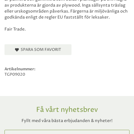
av produkterna är gjorda av plywood. Inga sällsynta träslag
eller urskogsområden påverkas. Färgerna är miljövänliga och
godkända enligt de regler EU fastställt för leksaker.
Fair Trade.
SPARA SOM FAVORIT
Artikelnummer:
TGP09020
Få vårt nyhetsbrev
Fyllt med våra bästa erbjudanden & nyheter!