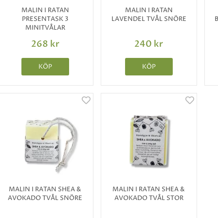
MALIN I RATAN
MALIN I RATAN
PRESENTASK 3
LAVENDEL TVÅL SNÖRE
MINITVÅLAR
268 kr
240 kr
KÖP
KÖP
MALIN I RATAN SHEA &
MALIN I RATAN SHEA &
AVOKADO TVÅL SNÖRE
AVOKADO TVÅL STOR