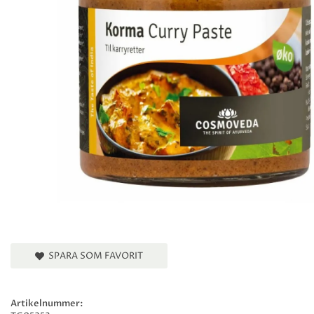
SPARA SOM FAVORIT
Artikelnummer: