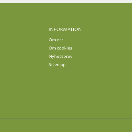
INFORMATION
Om oss
Om cookies
Nyhetsbrev
Sitemap