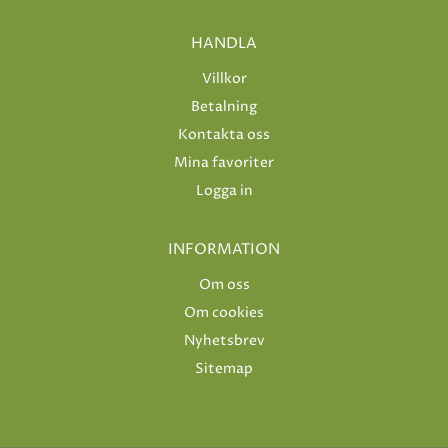
HANDLA
Villkor
Betalning
Kontakta oss
Mina favoriter
Logga in
INFORMATION
Om oss
Om cookies
Nyhetsbrev
Sitemap