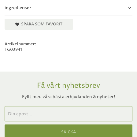
ingredienser
SPARA SOM FAVORIT
Artikelnummer:
TG03941
Få vårt nyhetsbrev
Fyllt med våra bästa erbjudanden & nyheter!
SKICKA