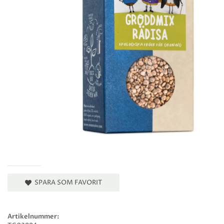
SPARA SOM FAVORIT
Artikelnummer: