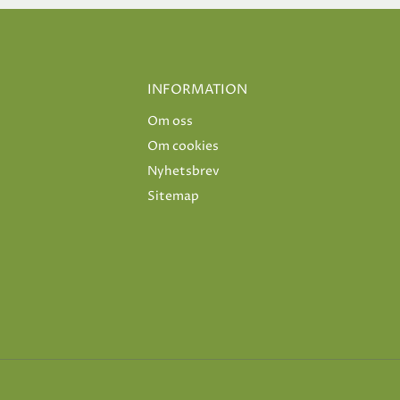
INFORMATION
Om oss
Om cookies
Nyhetsbrev
Sitemap