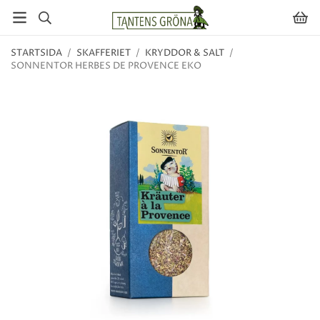
STARTSIDA
/
SKAFFERIET
/
KRYDDOR & SALT
/
SONNENTOR HERBES DE PROVENCE EKO