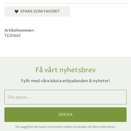
SPARA SOM FAVORIT
Artikelnummer:
TG01665
Få vårt nyhetsbrev
Fyllt med våra bästa erbjudanden & nyheter!
SKICKA
De uppgifter du matar in kommer endast användas till våra nyhetsbrev.