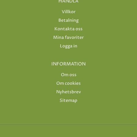
HANDLA
Villkor
Betalning
Kontakta oss
Mina favoriter
Logga in
INFORMATION
Om oss
Om cookies
Nyhetsbrev
Sitemap