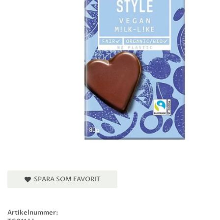
SPARA SOM FAVORIT
Artikelnummer: