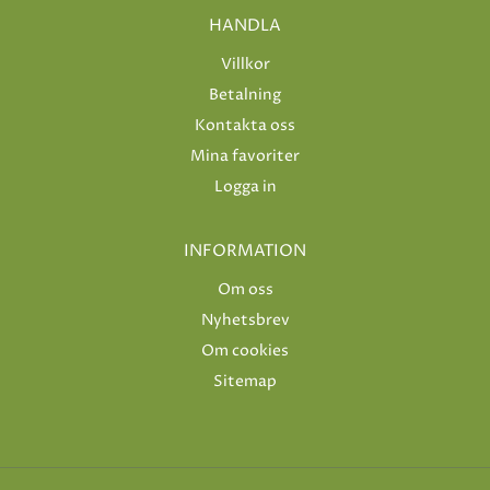
HANDLA
Villkor
Betalning
Kontakta oss
Mina favoriter
Logga in
INFORMATION
Om oss
Nyhetsbrev
Om cookies
Sitemap