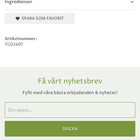
Ingredienser
SPARA SOM FAVORIT
Artikelnummer:
TG02607
Få vårt nyhetsbrev
Fyllt med våra bästa erbjudanden & nyheter!
SKICKA