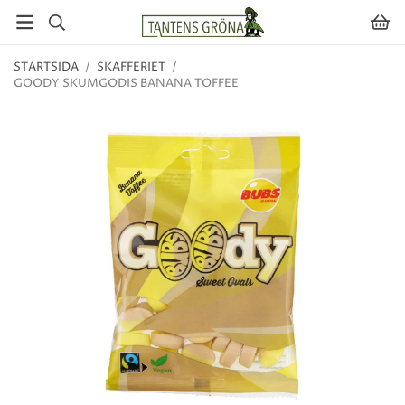
STARTSIDA
/
SKAFFERIET
/
GOODY SKUMGODIS BANANA TOFFEE