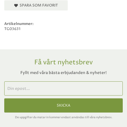
SPARA SOM FAVORIT
Artikelnummer:
TG03631
Få vårt nyhetsbrev
Fyllt med våra bästa erbjudanden & nyheter!
SKICKA
De uppgifter du matar in kommer endast användas till våra nyhetsbrev.